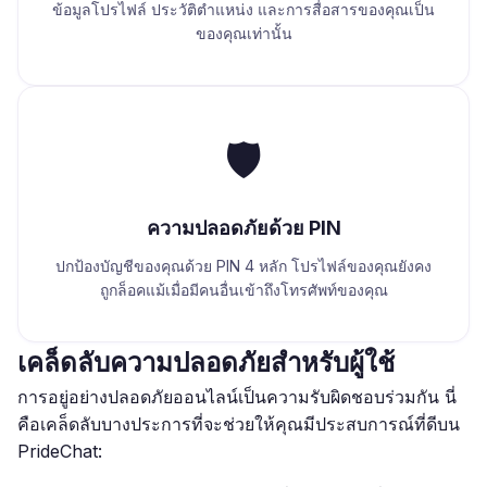
ข้อมูลโปรไฟล์ ประวัติตำแหน่ง และการสื่อสารของคุณเป็น
ของคุณเท่านั้น
🛡️
ความปลอดภัยด้วย PIN
ปกป้องบัญชีของคุณด้วย PIN 4 หลัก โปรไฟล์ของคุณยังคง
ถูกล็อคแม้เมื่อมีคนอื่นเข้าถึงโทรศัพท์ของคุณ
เคล็ดลับความปลอดภัยสำหรับผู้ใช้
การอยู่อย่างปลอดภัยออนไลน์เป็นความรับผิดชอบร่วมกัน นี่
คือเคล็ดลับบางประการที่จะช่วยให้คุณมีประสบการณ์ที่ดีบน
PrideChat: