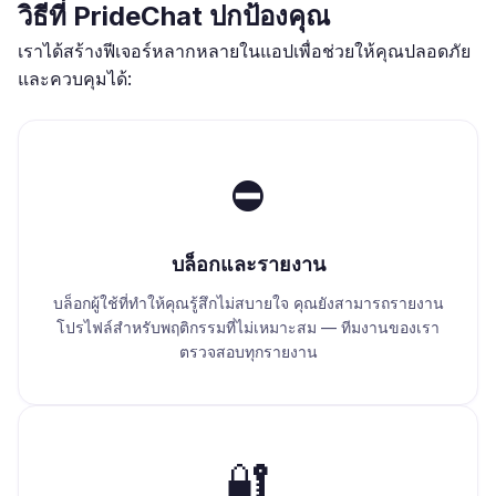
วิธีที่ PrideChat ปกป้องคุณ
เราได้สร้างฟีเจอร์หลากหลายในแอปเพื่อช่วยให้คุณปลอดภัย
และควบคุมได้:
⛔
บล็อกและรายงาน
บล็อกผู้ใช้ที่ทำให้คุณรู้สึกไม่สบายใจ คุณยังสามารถรายงาน
โปรไฟล์สำหรับพฤติกรรมที่ไม่เหมาะสม — ทีมงานของเรา
ตรวจสอบทุกรายงาน
🔐