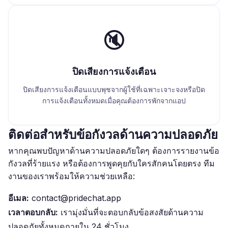
🔇
ปิดเสียงการแจ้งเตือน
ปิดเสียงการแจ้งเตือนแบบพุชจากผู้ใช้ที่เฉพาะเจาะจงหรือปิด
การแจ้งเตือนทั้งหมดเมื่อคุณต้องการพักจากแอป
ติดต่อสำหรับข้อกังวลด้านความปลอดภัย
หากคุณพบปัญหาด้านความปลอดภัยใดๆ ต้องการรายงานข้อ
กังวลที่ร้ายแรง หรือต้องการพูดคุยกับใครสักคนโดยตรง ทีม
งานของเราพร้อมให้ความช่วยเหลือ:
อีเมล:
contact@pridechat.app
เวลาตอบกลับ:
เรามุ่งมั่นที่จะตอบกลับข้อสงสัยด้านความ
ปลอดภัยทั้งหมดภายใน 24 ชั่วโมง