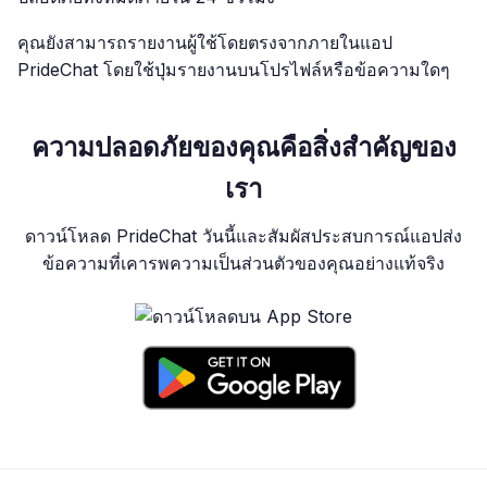
คุณยังสามารถรายงานผู้ใช้โดยตรงจากภายในแอป
PrideChat โดยใช้ปุ่มรายงานบนโปรไฟล์หรือข้อความใดๆ
ความปลอดภัยของคุณคือสิ่งสำคัญของ
เรา
ดาวน์โหลด PrideChat วันนี้และสัมผัสประสบการณ์แอปส่ง
ข้อความที่เคารพความเป็นส่วนตัวของคุณอย่างแท้จริง