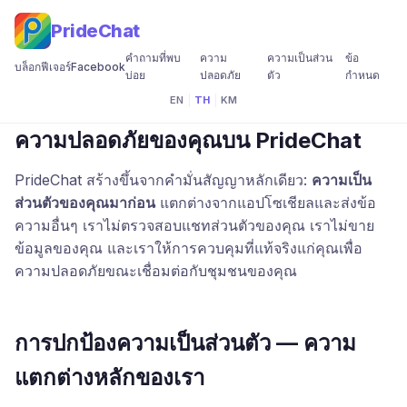
PrideChat
คำถามที่พบ
ความ
ความเป็นส่วน
ข้อ
บล็อก
ฟีเจอร์
Facebook
บ่อย
ปลอดภัย
ตัว
กำหนด
EN
|
TH
|
KM
ความปลอดภัยของคุณบน PrideChat
PrideChat สร้างขึ้นจากคำมั่นสัญญาหลักเดียว:
ความเป็น
ส่วนตัวของคุณมาก่อน
แตกต่างจากแอปโซเชียลและส่งข้อ
ความอื่นๆ เราไม่ตรวจสอบแชทส่วนตัวของคุณ เราไม่ขาย
ข้อมูลของคุณ และเราให้การควบคุมที่แท้จริงแก่คุณเพื่อ
ความปลอดภัยขณะเชื่อมต่อกับชุมชนของคุณ
การปกป้องความเป็นส่วนตัว — ความ
แตกต่างหลักของเรา