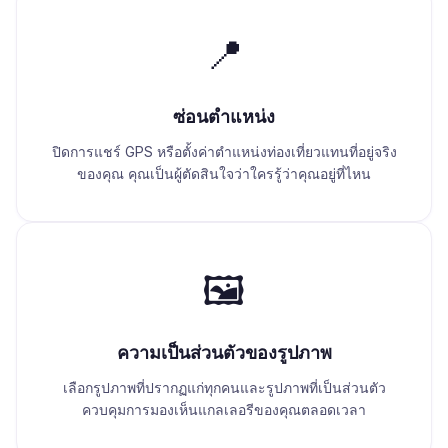
📍
ซ่อนตำแหน่ง
ปิดการแชร์ GPS หรือตั้งค่าตำแหน่งท่องเที่ยวแทนที่อยู่จริง
ของคุณ คุณเป็นผู้ตัดสินใจว่าใครรู้ว่าคุณอยู่ที่ไหน
🖼️
ความเป็นส่วนตัวของรูปภาพ
เลือกรูปภาพที่ปรากฏแก่ทุกคนและรูปภาพที่เป็นส่วนตัว
ควบคุมการมองเห็นแกลเลอรีของคุณตลอดเวลา