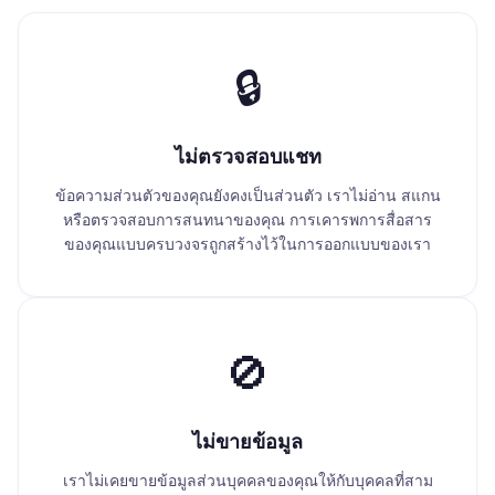
🔒
ไม่ตรวจสอบแชท
ข้อความส่วนตัวของคุณยังคงเป็นส่วนตัว เราไม่อ่าน สแกน
หรือตรวจสอบการสนทนาของคุณ การเคารพการสื่อสาร
ของคุณแบบครบวงจรถูกสร้างไว้ในการออกแบบของเรา
🚫
ไม่ขายข้อมูล
เราไม่เคยขายข้อมูลส่วนบุคคลของคุณให้กับบุคคลที่สาม