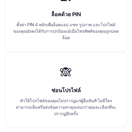
ล็อคด้วย PIN
ตั้งค่า PIN 4 หลักเพื่อล็อคแอป แชท รูปภาพ และโปรไฟล์
ของคุณยังคงได้รับการปกป้องแม้เมื่อโทรศัพท์ของคุณถูกปลด
ล็อค
🙈
ซ่อนโปรไฟล์
ทำให้โปรไฟล์ของคุณไม่ปรากฏแก่ผู้อื่นทันที ไม่มีใคร
สามารถเห็นหรือส่งข้อความหาคุณจนกว่าคุณจะเลือกที่จะ
ปรากฏอีกครั้ง