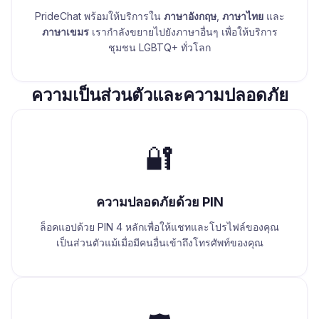
PrideChat พร้อมให้บริการใน
ภาษาอังกฤษ
,
ภาษาไทย
และ
ภาษาเขมร
เรากำลังขยายไปยังภาษาอื่นๆ เพื่อให้บริการ
ชุมชน LGBTQ+ ทั่วโลก
ความเป็นส่วนตัวและความปลอดภัย
🔐
ความปลอดภัยด้วย PIN
ล็อคแอปด้วย PIN 4 หลักเพื่อให้แชทและโปรไฟล์ของคุณ
เป็นส่วนตัวแม้เมื่อมีคนอื่นเข้าถึงโทรศัพท์ของคุณ