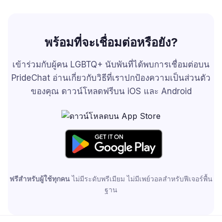
พร้อมที่จะเชื่อมต่อหรือยัง?
เข้าร่วมกับผู้คน LGBTQ+ นับพันที่ได้พบการเชื่อมต่อบน
PrideChat
อ่านเกี่ยวกับวิธีที่เราปกป้องความเป็นส่วนตัว
ของคุณ
ดาวน์โหลดฟรีบน iOS และ Android
ฟรีสำหรับผู้ใช้ทุกคน
ไม่มีระดับพรีเมียม ไม่มีเพย์วอลสำหรับฟีเจอร์พื้น
ฐาน