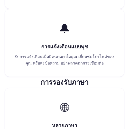
🔔
การแจ้งเตือนแบบพุช
รับการแจ้งเตือนเมื่อมีคนกดถูกใจคุณ เยี่ยมชมโปรไฟล์ของ
คุณ หรือส่งข้อความ อย่าพลาดทุกการเชื่อมต่อ
การรองรับภาษา
🌐
หลายภาษา