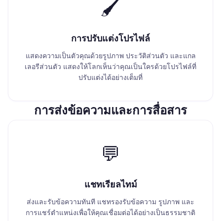
🖌️
การปรับแต่งโปรไฟล์
แสดงความเป็นตัวคุณด้วยรูปภาพ ประวัติส่วนตัว และแกล
เลอรีส่วนตัว แสดงให้โลกเห็นว่าคุณเป็นใครด้วยโปรไฟล์ที่
ปรับแต่งได้อย่างเต็มที่
การส่งข้อความและการสื่อสาร
💬
แชทเรียลไทม์
ส่งและรับข้อความทันที แชทรองรับข้อความ รูปภาพ และ
การแชร์ตำแหน่งเพื่อให้คุณเชื่อมต่อได้อย่างเป็นธรรมชาติ