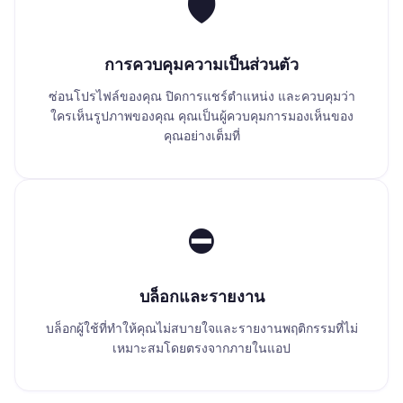
🛡️
การควบคุมความเป็นส่วนตัว
ซ่อนโปรไฟล์ของคุณ ปิดการแชร์ตำแหน่ง และควบคุมว่า
ใครเห็นรูปภาพของคุณ คุณเป็นผู้ควบคุมการมองเห็นของ
คุณอย่างเต็มที่
⛔
บล็อกและรายงาน
บล็อกผู้ใช้ที่ทำให้คุณไม่สบายใจและรายงานพฤติกรรมที่ไม่
เหมาะสมโดยตรงจากภายในแอป