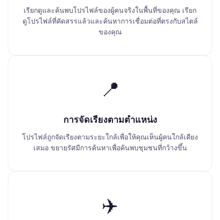
เรียกดูและค้นพบโปรไฟล์ของผู้คนจริงในพื้นที่ของคุณ เรียก
ดูโปรไฟล์ที่คัดสรรแล้วและค้นหาการเชื่อมต่อที่ตรงกับสไตล์
ของคุณ
📍
การจัดเรียงตามตำแหน่ง
โปรไฟล์ถูกจัดเรียงตามระยะใกล้เพื่อให้คุณเห็นผู้คนใกล้เคียง
เสมอ ขยายรัศมีการค้นหาเพื่อค้นพบชุมชนที่กว้างขึ้น
✈️