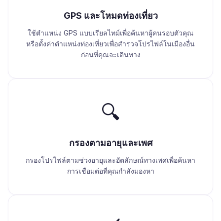
GPS และโหมดท่องเที่ยว
ใช้ตำแหน่ง GPS แบบเรียลไทม์เพื่อค้นหาผู้คนรอบตัวคุณ
หรือตั้งค่าตำแหน่งท่องเที่ยวเพื่อสำรวจโปรไฟล์ในเมืองอื่น
ก่อนที่คุณจะเดินทาง
🔍
กรองตามอายุและเพศ
กรองโปรไฟล์ตามช่วงอายุและอัตลักษณ์ทางเพศเพื่อค้นหา
การเชื่อมต่อที่คุณกำลังมองหา