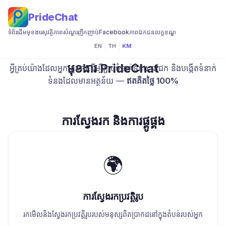
PrideChat
ទំព័រដើម
មុខងារ
សុវត្ថិភាព
សំណួរញឹកញាប់
Facebook
ភាពឯកជន
លក្ខខណ្ឌ
EN
|
TH
|
KM
មុខងារ PrideChat
អ្វីគ្រប់យ៉ាងដែលអ្នកត្រូវការដើម្បីភ្ជាប់ទំនាក់ទំនង ជជែក និងបង្កើតទំនាក់
ទំនងដែលមានអត្ថន័យ —
ឥតគិតថ្លៃ 100%
ការស្វែងរក និងការផ្គូផ្គង
🌍
ការស្វែងរកប្រវត្តិរូប
រកមើលនិងស្វែងរកប្រវត្តិរូបរបស់មនុស្សពិតប្រាកដនៅក្នុងតំបន់របស់អ្នក