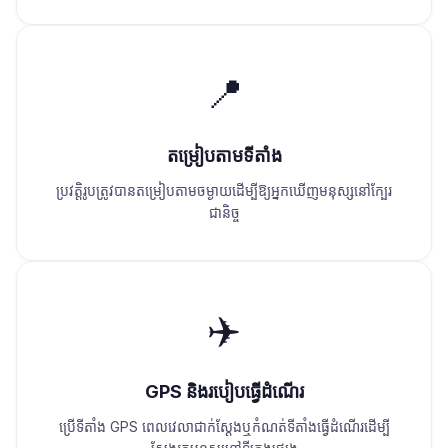
📍
តម្រៀបតាមទីតាំង
ប្រវត្តិរូបត្រូវបានតម្រៀបតាមចម្ងាយដើម្បីឱ្យអ្នកឃើញមនុស្សនៅក្បែរ
ជានិច្ច
✈️
GPS និងរបៀបធ្វើដំណើរ
ប្រើទីតាំង GPS ពេលវេលាជាក់ស្តែងឬកំណត់ទីតាំងធ្វើដំណើរដើម្បី